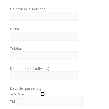
Dit navn (skal udfyldes)
Firma
Telefon
Din e-mail (skal udfyldes)
Dato der passer dig
Tid